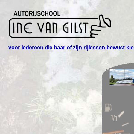
voor iedereen die haar of zijn rijlessen bewust ki